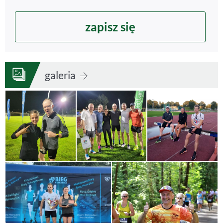
zapisz się
galeria